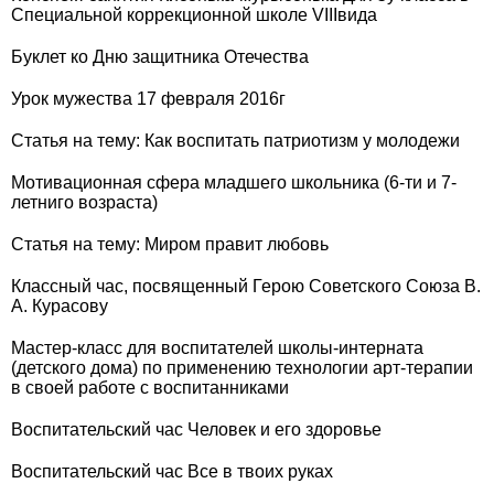
Специальной коррекционной школе VIIIвида
Буклет ко Дню защитника Отечества
Урок мужества 17 февраля 2016г
Статья на тему: Как воспитать патриотизм у молодежи
Мотивационная сфера младшего школьника (6-ти и 7-
летниго возраста)
Статья на тему: Миром правит любовь
Классный час, посвященный Герою Советского Союза В.
А. Курасову
Мастер-класс для воспитателей школы-интерната
(детского дома) по применению технологии арт-терапии
в своей работе с воспитанниками
Воспитательский час Человек и его здоровье
Воспитательский час Все в твоих руках