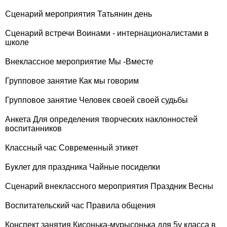
Сценарий мероприятия Татьянин день
Сценарий встречи Воинами - интернационалистами в
школе
Внеклассное мероприятие Мы -Вместе
Групповое занятие Как мы говорим
Групповое занятие Человек своей своей судьбы
Анкета Для определения творческих наклонностей
воспитанников
Классный час Современный этикет
Буклет для праздника Чайные посиделки
Сценарий внеклассного мероприятия Праздник Весны
Воспитательский час Правила общения
Конспект занятия Кисонька-мурысонька для 5у класса в