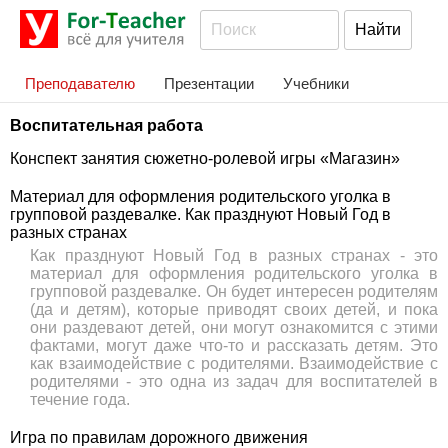
Преподавателю
Презентации
Учебники
Воспитательная работа
Конспект занятия сюжетно-ролевой игры «Магазин»
Материал для оформления родительского уголка в
групповой раздевалке. Как празднуют Новый Год в
разных странах
Как празднуют Новый Год в разных странах - это
материал для оформления родительского уголка в
групповой раздевалке. Он будет интересен родителям
(да и детям), которые приводят своих детей, и пока
они раздевают детей, они могут ознакомится с этими
фактами, могут даже что-то и рассказать детям. Это
как взаимодействие с родителями. Взаимодействие с
родителями - это одна из задач для воспитателей в
течение года.
Игра по правилам дорожного движения