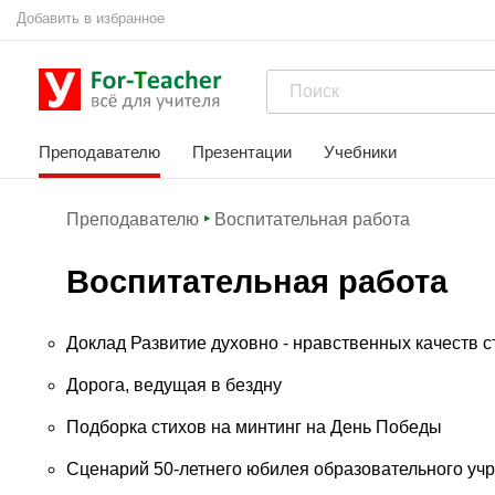
Добавить в избранное
Преподавателю
Презентации
Учебники
Преподавателю
Воспитательная работа
Воспитательная работа
Доклад Развитие духовно - нравственных качеств с
Дорога, ведущая в бездну
Подборка стихов на минтинг на День Победы
Сценарий 50-летнего юбилея образовательного уч