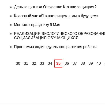
День защитника Отечества: Кто нас защищает?
Классный час «Я в настоящем и мы в будущем»
Монтаж к празднику 9 Мая
РЕАЛИЗАЦИЯ ЭКОЛОГИЧЕСКОГО ОБРАЗОВАНИЯ
СОЦИАЛИЗАЦИЯ ОБУЧАЮЩИХСЯ
Программа индивидуального развития ребенка
30
31
32
33
34
35
36
37
38
39
40