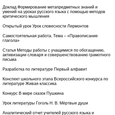
Доклад Формирование метапредметных знаний и
умений на уроках русского языка с помощью методов
критического мышления
Открытый урок Урок словесности Лермонтов
Самостоятельная работа. Тема – «Правописание
глагола»
Статья Методы работы с учащимися по обогащению,
активизации словаря и совершенствованию грамотного
письма
Разработка по литературе Первый алфавит
Конспект школьного этапа Всероссийского конкурса по
литературе Живая классика
Конкурс В мире сказок Пушкина
Урок литературы Гоголь Н. В. Мёртвые души
Аналитический отчет учителей русского языка и