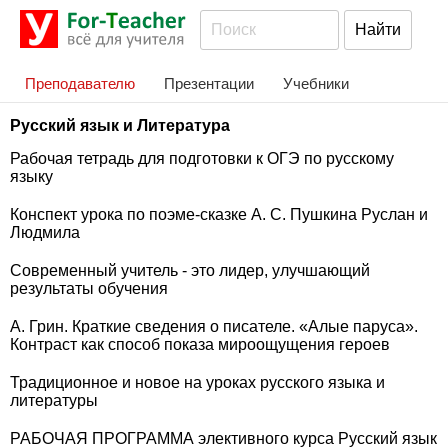
Преподавателю
Презентации
Учебники
Русский язык и Литература
Рабочая тетрадь для подготовки к ОГЭ по русскому
языку
Конспект урока по поэме-сказке А. С. Пушкина Руслан и
Людмила
Современный учитель - это лидер, улучшающий
результаты обучения
А. Грин. Краткие сведения о писателе. «Алые паруса».
Контраст как способ показа мироощущения героев
Традиционное и новое на уроках русского языка и
литературы
РАБОЧАЯ ПРОГРАММА элективного курса Русский язык