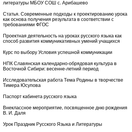
литературы МБОУ СОШ с. Арибашево
Статья. Современные подходы к проектированию урока
как основа получения результата в соответствии с
требованиями ФГОС
Проектная деятельность на уроках русского языка как
способ развития коммуникативных умений учащихся
Курс по выбору Условия успешной коммуникации
НПК Славянская календарно-обрядовая культура в
Восточной Сибири: весенне-летний период
Исследовательская работа Тема Родины в творчестве
Тимера Юсупова
Паспорт кабинета русского языка
Внеклассное мероприятие, посвященное дню рождения
В. И. Даля
Урок Праздник Русского Языка и Литературы