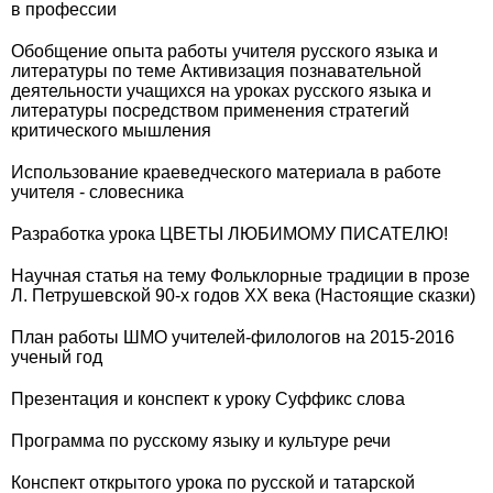
в профессии
Обобщение опыта работы учителя русского языка и
литературы по теме Активизация познавательной
деятельности учащихся на уроках русского языка и
литературы посредством применения стратегий
критического мышления
Использование краеведческого материала в работе
учителя - словесника
Разработка урока ЦВЕТЫ ЛЮБИМОМУ ПИСАТЕЛЮ!
Научная статья на тему Фольклорные традиции в прозе
Л. Петрушевской 90-х годов XX века (Настоящие сказки)
План работы ШМО учителей-филологов на 2015-2016
ученый год
Презентация и конспект к уроку Суффикс слова
Программа по русскому языку и культуре речи
Конспект открытого урока по русской и татарской