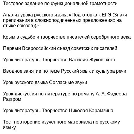
Тестовое задание по функциональной грамотности
Анализ урока русского языка «Подготовка к ЕГЭ (Знаки
препинания в сложноподчиненных предложениях на
стыке союзов))»
Крым в судьбе и творчестве писателей серебряного века
Первый Всероссийский съезд советских писателей
Урок литературы Творчество Василия Жуковского
Вводное занятие по теме Русский язык и культура речи
Урок русского языка Согласные звуки
Урок-дискуссия по литературе по роману А. А. Фадеева
Разгром
Урок литературы Творчество Николая Карамзина
Тест повторение изученного материала по русскому
языку