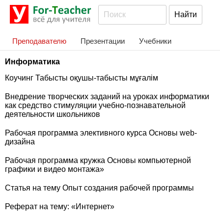
Преподавателю
Презентации
Учебники
Информатика
Коучинг Табысты оқушы-табысты мұғалім
Внедрение творческих заданий на уроках информатики
как средство стимуляции учебно-познавательной
деятельности школьников
Рабочая программа элективного курса Основы web-
дизайна
Рабочая программа кружка Основы компьютерной
графики и видео монтажа»
Статья на тему Опыт создания рабочей программы
Реферат на тему: «Интернет»