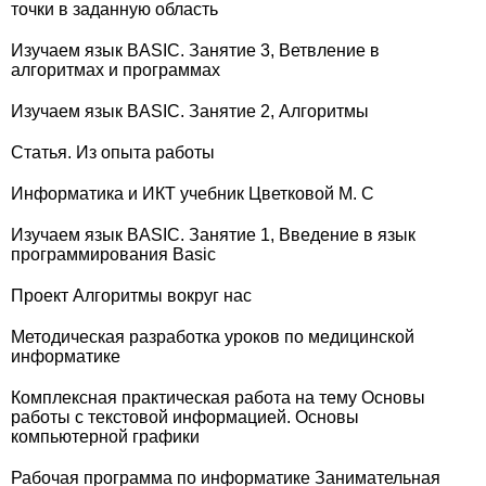
точки в заданную область
Изучаем язык BASIC. Занятие 3, Ветвление в
алгоритмах и программах
Изучаем язык BASIC. Занятие 2, Алгоритмы
Статья. Из опыта работы
Информатика и ИКТ учебник Цветковой М. С
Изучаем язык BASIC. Занятие 1, Введение в язык
программирования Basic
Проект Алгоритмы вокруг нас
Методическая разработка уроков по медицинской
информатике
Комплексная практическая работа на тему Основы
работы с текстовой информацией. Основы
компьютерной графики
Рабочая программа по информатике Занимательная