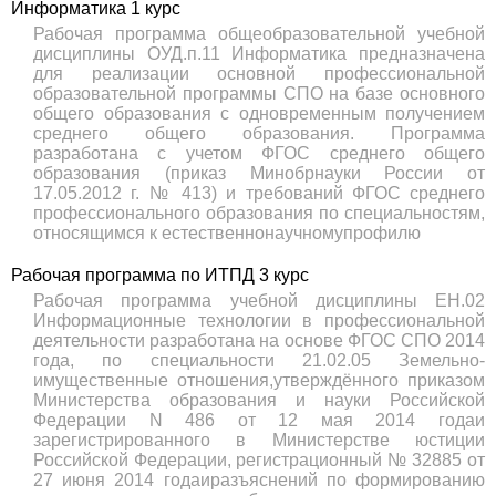
Информатика 1 курс
Рабочая программа общеобразовательной учебной
дисциплины ОУД.п.11 Информатика предназначена
для реализации основной профессиональной
образовательной программы СПО на базе основного
общего образования с одновременным получением
среднего общего образования. Программа
разработана с учетом ФГОС среднего общего
образования (приказ Минобрнауки России от
17.05.2012 г. № 413) и требований ФГОС среднего
профессионального образования по специальностям,
относящимся к естественнонаучномупрофилю
Рабочая программа по ИТПД 3 курс
Рабочая программа учебной дисциплины ЕН.02
Информационные технологии в профессиональной
деятельности разработана на основе ФГОС СПО 2014
года, по специальности 21.02.05 Земельно-
имущественные отношения,утверждённого приказом
Министерства образования и науки Российской
Федерации N 486 от 12 мая 2014 годаи
зарегистрированного в Министерстве юстиции
Российской Федерации, регистрационный № 32885 от
27 июня 2014 годаиразъяснений по формированию