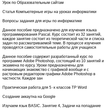
Урок по Образовательным сайтам
Статья Компьютерные игры на уроках информатики
Вопросы задания для игры по информатике
Данное пособие предназначено для изучения языка
программирования Pascal. Курс состоит из 32 занятий,
каждое занятие состоит из теоретической части и списка
задач по рассматриваемой теме. В процессе изучения
проводятся самостоятельные работы для учащихся
Данное пособие содержит разработанный курс по
программе Adobe Photoshop, состоящий из 10 занятий и
экзамена по курсу. Уроки предназначены для
начинающих знакомство с графикой вообще и с
растровым редактором графики Adobe Photoshop в
частности. Каждое зан
Практическая работа для 5 -х классов ТР Wоrd
Создание аккаутна на Google
Изучаем язык BASIC. Занятие 4, Задачи на попадание