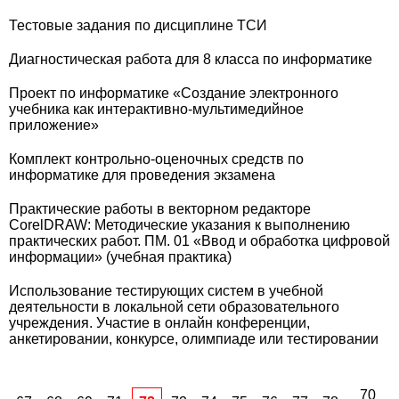
Тестовые задания по дисциплине ТСИ
Диагностическая работа для 8 класса по информатике
Проект по информатике «Создание электронного
учебника как интерактивно-мультимедийное
приложение»
Комплект контрольно-оценочных средств по
информатике для проведения экзамена
Практические работы в векторном редакторе
CorelDRAW: Методические указания к выполнению
практических работ. ПМ. 01 «Ввод и обработка цифровой
информации» (учебная практика)
Использование тестирующих систем в учебной
деятельности в локальной сети образовательного
учреждения. Участие в онлайн конференции,
анкетировании, конкурсе, олимпиаде или тестировании
70