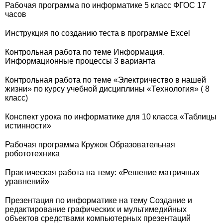
Рабочая программа по информатике 5 класс ФГОС 17
часов
Инструкция по созданию теста в программе Excel
Контрольная работа по теме Информация.
Информационные процессы 3 варианта
Контрольная работа по теме «Электричество в нашей
жизни» по курсу учебной дисциплины «Технология» ( 8
класс)
Конспект урока по информатике для 10 класса «Таблицы
истинности»
Рабочая программа Кружок Образовательная
робототехника
Практическая работа на тему: «Решение матричных
уравнений»
Презентация по информатике на тему Создание и
редактирование графических и мультимедийных
объектов средствами компьютерных презентаций