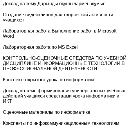
Доклад на тему Дарынды оқушылармен жұмыс
Создание видеоклипов для творческой активности
учащихся
Лабораторная работа Выполнение работ в Microsoft
Word
Лабораторная работа по MS Excel
КОНТРОЛЬНО-ОЦЕНОЧНЫЕ СРЕДСТВА ПО УЧЕБНОЙ
ДИСЦИПЛИНЕ ИНФОРМАЦИОННЫЕ ТЕХНОЛОГИИ В
ПРОФЕССИОНАЛЬНОЙ ДЕЯТЕЛЬНОСТИ
Конспект открытого урока по информатике
Доклад по теме формирования универсальных учебных
действий учащихся средствами урока информатики и
ИКТ
Оценочные материалы по информатике
Конспекты по инфокоммуникацилонным технологиям