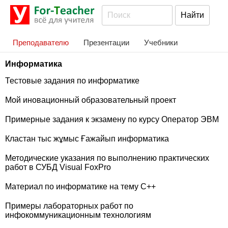
Преподавателю
Презентации
Учебники
Информатика
Тестовые задания по информатике
Мой иновационный образовательный проект
Примерные задания к экзамену по курсу Оператор ЭВМ
Кластан тыс жұмыс Ғажайып информатика
Методические указания по выполнению практических
работ в СУБД Visual FoxPro
Материал по информатике на тему С++
Примеры лабораторных работ по
инфокоммуникационным технологиям