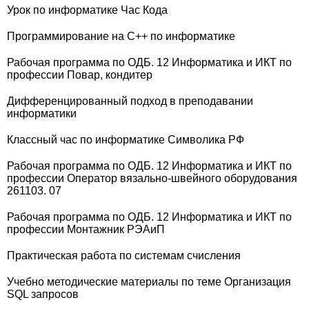
Урок по информатике Час Кода
Программирование на C++ по информатике
Рабочая программа по ОДБ. 12 Информатика и ИКТ по
профессии Повар, кондитер
Дифференцированный подход в преподавании
информатики
Классный час по информатике Символика РФ
Рабочая программа по ОДБ. 12 Информатика и ИКТ по
профессии Оператор вязально-швейного оборудования
261103. 07
Рабочая программа по ОДБ. 12 Информатика и ИКТ по
профессии Монтажник РЭАиП
Практическая работа по системам счисления
Учебно методические материалы по теме Организация
SQL запросов