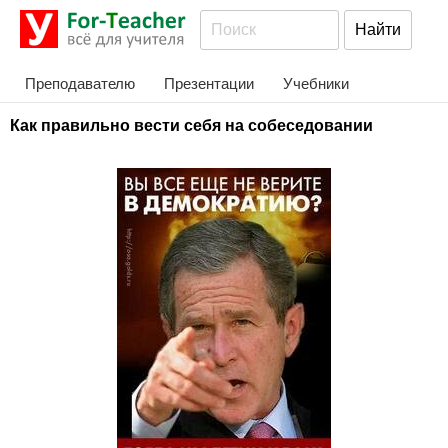
Преподавателю
Презентации
Учебники
Как правильно вести себя на собеседовании