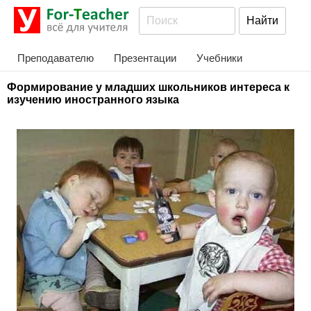
Преподавателю
Презентации
Учебники
Формирование у младших школьников интереса к
изучению иностранного языка