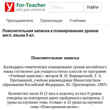
Преподавателю
Презентации
Учебники
Пояснительная записка к планированию уроков
англ. языка 5 кл.
Пояснительная записка
Календарно-тематическое планирование уроков английского
языка составлено для учащихся пятых классов по программе
«Учебный комплекс» авторов И. Н. Верещагиной, Т. А.
Притыкиной, учебник рекомендован Министерством
образования Российской Федерации, М.: Просвещение, 1997г.
Количество часов 45 (3 часа в неделю), из них 9 уроков
отведены на повторение ранее пройденного материала, 3
урока на изучение темы «Семья» и 33 урока на изучение
темы «Повседневная жизнь».