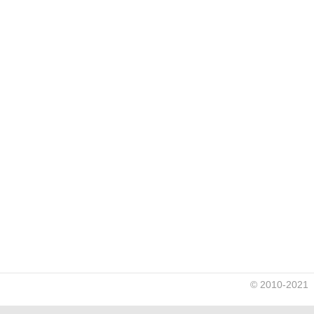
© 2010-2021