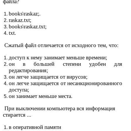
файла?
books\raskaz;.
raskaz.txt;
books\raskaz.txt;
txt.
Сжатый файл отличается от исходного тем, что:
доступ к нему занимает меньше времени;
он в большей степени удобен для
редактирования;
он легче защищается от вирусов;
он легче защищается от несанкционированного
доступа;
он занимает меньше места.
При выключении компьютера вся информация
стирается ...
в оперативной памяти