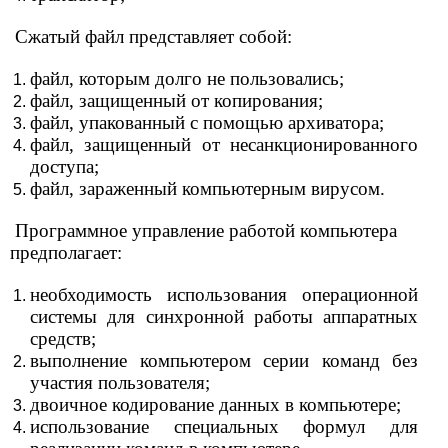
Сжатый файл представляет собой:
файл, которым долго не пользовались;
файл, защищенный от копирования;
файл, упакованный с помощью архиватора;
файл, защищенный от несанкционированного
доступа;
файл, зараженный компьютерным вирусом.
Программное управление работой компьютера
предполагает:
необходимость использования операционной
системы для синхронной работы аппаратных
средств;
выполнение компьютером серии команд без
участия пользователя;
двоичное кодирование данных в компьютере;
использование специальных формул для