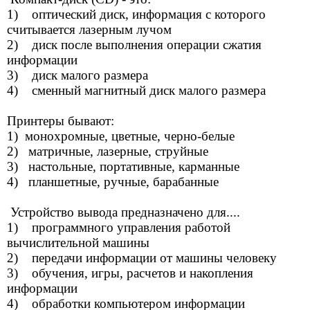
1) оптический диск, информация с которого
считывается лазерным лучом
2) диск после выполнения операции сжатия
информации
3) диск малого размера
4) сменный магнитный диск малого размера
Принтеры бывают:
1) монохромные, цветные, черно-белые
2) матричные, лазерные, струйные
3) настольные, портативные, карманные
4) планшетные, ручные, барабанные
Устройство вывода предназначено для....
1) программного управления работой
вычислительной машины
2) передачи информации от машины человеку
3) обучения, игры, расчетов и накопления
информации
4) обработки компьютером информации