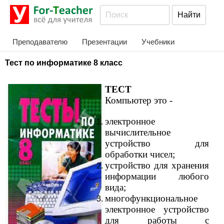
Преподавателю
Презентации
Учебники
Тест по информатике 8 класс
ТЕСТ
Компьютер это -
электронное
вычислительное
устройство для
обработки чисел;
устройство для хранения
информации любого
вида;
многофункциональное
электронное устройство
для работы с