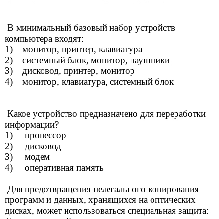
В минимальный базовый набор устройств
компьютера входят:
1) монитор, принтер, клавиатура
2) системный блок, монитор, наушники
3) дисковод, принтер, монитор
4) монитор, клавиатура, системный блок
Какое устройство предназначено для переработки
информации?
1) процессор
2) дисковод
3) модем
4) оперативная память
Для предотвращения нелегального копирования
программ и данных, хранящихся на оптических
дисках, может использоваться специальная защита: