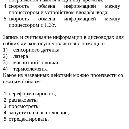
скорость обмена информацией между
процессором и устройством ввода/вывода;
скорость обмена информацией между
процессором и ПЗУ.
Запись и считывание информации в дисководах для
гибких дисков осуществляются с помощью...
1) сенсорного датчика
2) лазера
3) магнитной головки
4) термоэлемента
Какое из названных действий можно произвести со
сжатым файлом:
переформатировать;
распаковать;
просмотреть;
запустить на выполнение;
отредактировать.