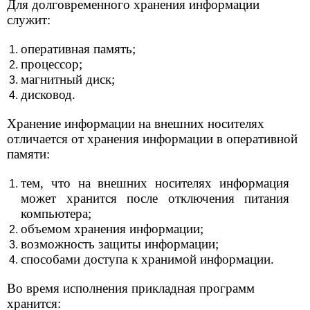
Для долговременного хранения информации
служит:
оперативная память;
процессор;
магнитный диск;
дисковод.
Хранение информации на внешних носителях
отличается от хранения информации в оперативной
памяти:
тем, что на внешних носителях информация
может хранится после отключения питания
компьютера;
объемом хранения информации;
возможность защиты информации;
способами доступа к хранимой информации.
Во время исполнения прикладная программ
хранится: