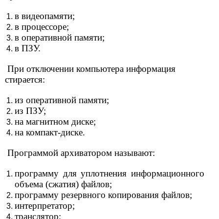
в видеопамяти;
в процессоре;
в оперативной памяти;
в ПЗУ.
При отключении компьютера информация
стирается:
из оперативной памяти;
из ПЗУ;
на магнитном диске;
на компакт-диске.
Программой архиватором называют:
программу для уплотнения информационного
объема (сжатия) файлов;
программу резервного копирования файлов;
интерпретатор;
транслятор;