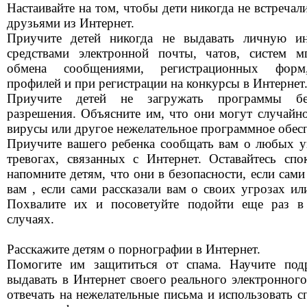
Настаивайте на том, чтобы дети никогда не встречал
друзьями из Интернет.
Приучите детей никогда не выдавать личную и
средствами электронной почты, чатов, систем м
обмена сообщениями, регистрационных фор
профилей и при регистрации на конкурсы в Интернет
Приучите детей не загружать программы б
разрешения. Объясните им, что они могут случайно
вирусы или другое нежелательное программное обес
Приучите вашего ребенка сообщать вам о любых у
тревогах, связанных с Интернет. Оставайтесь сп
напомните детям, что они в безопасности, если сами
вам , если сами рассказали вам о своих угрозах ил
Похвалите их и посоветуйте подойти еще раз в
случаях.
Расскажите детям о порнографии в Интернет.
Помогите им защититься от спама. Научите под
выдавать в Интернет своего реального электронного
отвечать на нежелательные письма и использовать с