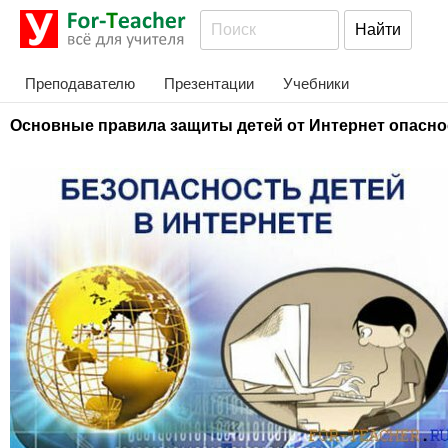
Преподавателю
Презентации
Учебники
Основные правила защиты детей от Интернет опасно