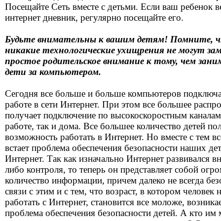
Посещайте Сеть вместе с детьми. Если ваш ребенок в
интернет дневник, регулярно посещайте его.
Будьте внимательны к вашим детям! Помните, 
никакие технологические ухищрения не могут за
простое родительское внимание к тому, чем зан
дети за компьютером.
Сегодня все больше и больше компьютеров подключ
работе в сети Интернет. При этом все большее распр
получает подключение по высокоскоростным каналам,
работе, так и дома. Все большее количество детей по
возможность работать в Интернет. Но вместе с тем вс
встает проблема обеспечения безопасности наших дет
Интернет. Так как изначально Интернет развивался вн
либо контроля, то теперь он представляет собой огр
количество информации, причем далеко не всегда без
связи с этим и с тем, что возраст, в котором человек 
работать с Интернет, становится все моложе, возника
проблема обеспечения безопасности детей. А кто им 