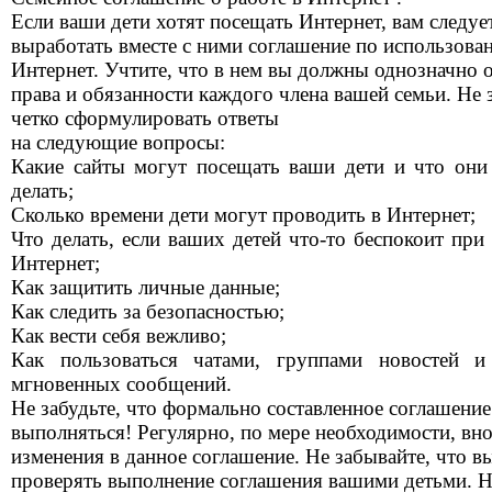
Если ваши дети хотят посещать Интернет, вам следуе
выработать вместе с ними соглашение по использова
Интернет. Учтите, что в нем вы должны однозначно 
права и обязанности каждого члена вашей семьи. Не 
четко сформулировать ответы
на следующие вопросы:
Какие сайты могут посещать ваши дети и что они
делать;
Сколько времени дети могут проводить в Интернет;
Что делать, если ваших детей что-то беспокоит при
Интернет;
Как защитить личные данные;
Как следить за безопасностью;
Как вести себя вежливо;
Как пользоваться чатами, группами новостей и
мгновенных сообщений.
Не забудьте, что формально составленное соглашение
выполняться! Регулярно, по мере необходимости, вно
изменения в данное соглашение. Не забывайте, что 
проверять выполнение соглашения вашими детьми. Н