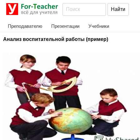
Преподавателю
Презентации
Учебники
Анализ воспитательной работы (пример)