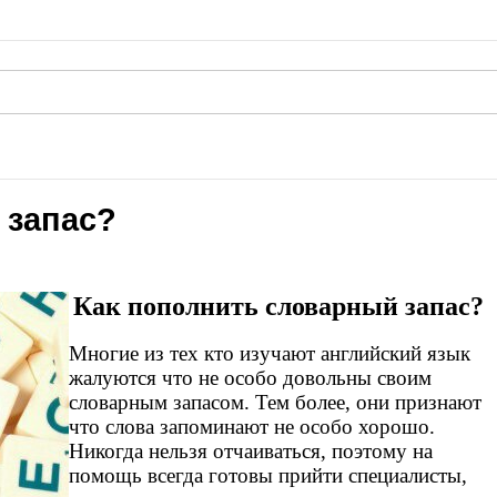
 запас?
Как пополнить словарный запас?
Многие из тех кто изучают английский язык
жалуются что не особо довольны своим
словарным запасом. Тем более, они признают
что слова запоминают не особо хорошо.
Никогда нельзя отчаиваться, поэтому на
помощь всегда готовы прийти специалисты,