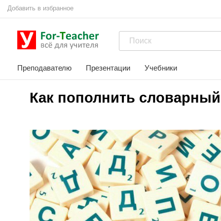
Добавить в избранное
Преподавателю
Презентации
Учебники
Как пополнить словарный