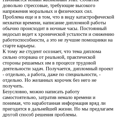
довольно стрессовые, требующие высокого
напряжения моральных и физических сил.
Проблема еще и в том, что в виду катастрофической
нехватки времени, написание дипломной работы
обычно происходит в ночные часы. Постоянный
недосып ведет к хронической усталости и снижению
работоспособности, а это не лучшие помощники на
старте карьеры.
К тому же студент осознает, что тема диплома
сильно оторвана от реальной, практической
стороны решаемых им в процессе трудовой
деятельности задач. Получается, дипломный проект
- отдельно, а работа, даже по специальности, -
отдельно. Но желанных корочек без него не
получить.
Безусловно, можно написать работу
самостоятельно, затратив немало времени и
понимая, что наработанная информация вряд ли
пригодится в дальнейшей жизни. Но мы предлагаем
другой способ решения проблемы.