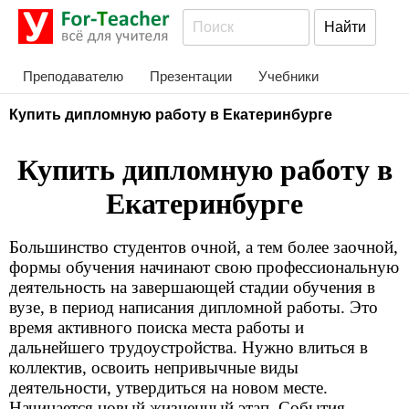
Преподавателю
Презентации
Учебники
Купить дипломную работу в Екатеринбурге
Купить дипломную работу в
Екатеринбурге
Большинство студентов очной, а тем более заочной,
формы обучения начинают свою профессиональную
деятельность на завершающей стадии обучения в
вузе, в период написания дипломной работы. Это
время активного поиска места работы и
дальнейшего трудоустройства. Нужно влиться в
коллектив, освоить непривычные виды
деятельности, утвердиться на новом месте.
Начинается новый жизненный этап. События