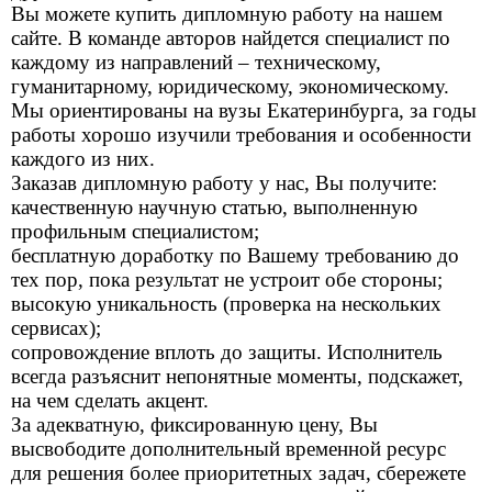
Вы можете купить дипломную работу на нашем
сайте. В команде авторов найдется специалист по
каждому из направлений – техническому,
гуманитарному, юридическому, экономическому.
Мы ориентированы на вузы Екатеринбурга, за годы
работы хорошо изучили требования и особенности
каждого из них.
Заказав дипломную работу у нас, Вы получите:
качественную научную статью, выполненную
профильным специалистом;
бесплатную доработку по Вашему требованию до
тех пор, пока результат не устроит обе стороны;
высокую уникальность (проверка на нескольких
сервисах);
сопровождение вплоть до защиты. Исполнитель
всегда разъяснит непонятные моменты, подскажет,
на чем сделать акцент.
За адекватную, фиксированную цену, Вы
высвободите дополнительный временной ресурс
для решения более приоритетных задач, сбережете