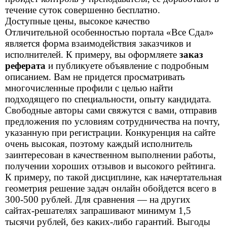
течение суток совершенно бесплатно.
Доступные цены, высокое качество
Отличительной особенностью портала «Все Сдал»
является форма взаимодействия заказчиков и
исполнителей. К примеру, вы оформляете
заказ
реферата
и публикуете объявление с подробным
описанием. Вам не придется просматривать
многочисленные профили с целью найти
подходящего по специальности, опыту кандидата.
Свободные авторы сами свяжутся с вами, отправив
предложения по условиям сотрудничества на почту,
указанную при регистрации. Конкуренция на сайте
очень высокая, поэтому каждый исполнитель
заинтересован в качественном выполнении работы,
получении хороших отзывов и высокого рейтинга.
К примеру, по такой дисциплине, как начертательная
геометрия решение задач онлайн обойдется всего в
300-500 рублей. Для сравнения — на других
сайтах-решателях запрашивают минимум 1,5
тысячи рублей, без каких-либо гарантий. Выгоды