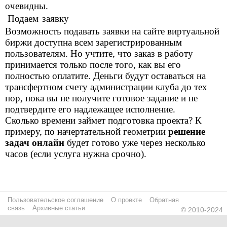
очевидны.
Подаем заявку
Возможность подавать заявки на сайте виртуальной
биржи доступна всем зарегистрированным
пользователям. Но учтите, что заказ в работу
принимается только после того, как вы его
полностью оплатите. Деньги будут оставаться на
трансфертном счету администрации клуба до тех
пор, пока вы не получите готовое задание и не
подтвердите его надлежащее исполнение.
Сколько времени займет подготовка проекта? К
примеру, по начертательной геометрии
решение
задач онлайн
будет готово уже через несколько
часов (если услуга нужна срочно).
Пользовательское соглашение
О проекте
Обратная
связь
Архивные статьи
© 2010-2024