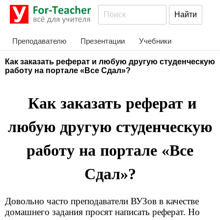
Преподавателю
Презентации
Учебники
Как заказать реферат и любую другую студенческую
работу на портале «Все Сдал»?
Как заказать реферат и
любую другую студенческую
работу на портале «Все
Сдал»?
Довольно часто преподаватели ВУЗов в качестве
домашнего задания просят написать реферат. Но