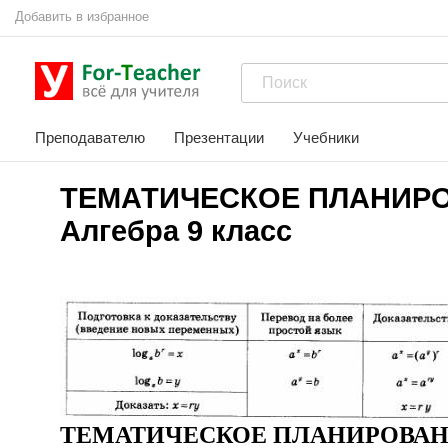
Добавить в избранное
Преподавателю
Презентации
Учебники
ТЕМАТИЧЕСКОЕ ПЛАНИР
Алгебра 9 класс
ТЕМАТИЧЕСКОЕ ПЛАНИРОВА