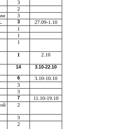
3
2
ции
3
.
3
27.09-1.10
1
1
1
1
2.10
14
3.10-22.10
6
3.10-10.10
3
3
7
11.10-19.10
ной
2
3
2