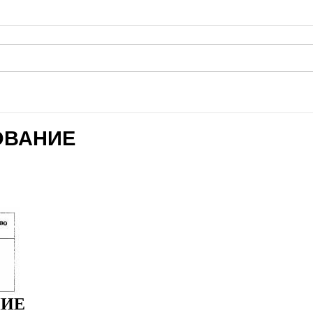
ОВАНИЕ
НИЕ