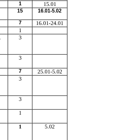
1
15.01
15
16.01-5.02
7
16.01-24.01
1
.
3
3
7
25.01-5.02
3
3
1
1
5.02