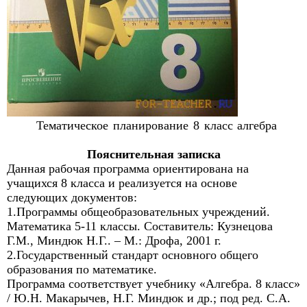
Тематическое планирование 8 класс алгебра
Пояснительная записка
Данная рабочая программа ориентирована на
учащихся 8 класса и реализуется на основе
следующих документов:
1.Программы общеобразовательных учреждений.
Математика 5-11 классы. Составитель: Кузнецова
Г.М., Миндюк Н.Г.. – М.: Дрофа, 2001 г.
2.Государственный стандарт основного общего
образования по математике.
Программа соответствует учебнику «Алгебра. 8 класс»
/ Ю.Н. Макарычев, Н.Г. Миндюк и др.; под ред. С.А.