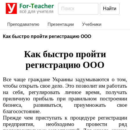
Преподавателю
Презентации
Учебники
Как быстро пройти регистрацию ООО
Как быстро пройти
регистрацию ООО
Все чаще граждане Украины задумываются о том,
чтобы открыть свое дело. Это позволит им работать
на себя, регулировать личное время, получать
приличную прибыль при правильном построении
бизнеса, развиваться, приумножать свое
благосостояние.
Прежде чем приступать к процедуре регистрации
предприятия, необходимо провести ряд