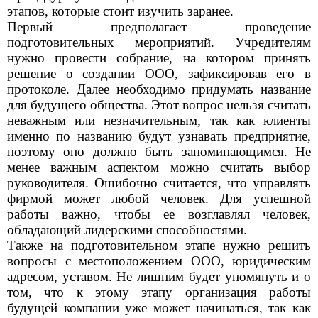
этапов, которые стоит изучить заранее.
Первый предполагает проведение
подготовительных мероприятий. Учредителям
нужно провести собрание, на котором принять
решение о создании ООО, зафиксировав его в
протоколе. Далее необходимо придумать название
для будущего общества. Этот вопрос нельзя считать
неважным или незначительным, так как клиенты
именно по названию будут узнавать предприятие,
поэтому оно должно быть запоминающимся. Не
менее важным аспектом можно считать выбор
руководителя. Ошибочно считается, что управлять
фирмой может любой человек. Для успешной
работы важно, чтобы ее возглавлял человек,
обладающий лидерскими способностями.
Также на подготовительном этапе нужно решить
вопросы с местоположением ООО, юридическим
адресом, уставом. Не лишним будет упомянуть и о
том, что к этому этапу организация работы
будущей компании уже может начинаться, так как