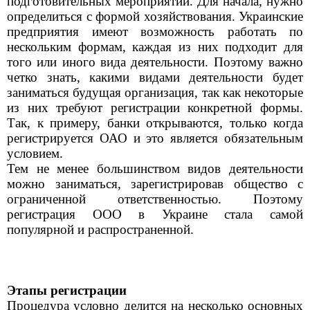
подготовительных мероприятий. Для начала, нужно
определиться с формой хозяйствования. Украинские
предприятия имеют возможность работать по
нескольким формам, каждая из них подходит для
того или иного вида деятельности. Поэтому важно
четко знать, какими видами деятельности будет
заниматься будущая организация, так как некоторые
из них требуют регистрации конкретной формы.
Так, к примеру, банки открываются, только когда
регистрируется ОАО и это является обязательным
условием.
Тем не менее большинством видов деятельности
можно заниматься, зарегистрировав общество с
ограниченной ответственностью. Поэтому
регистрация ООО в Украине стала самой
популярной и распространенной.
Этапы регистрации
Процедура условно делится на несколько основных