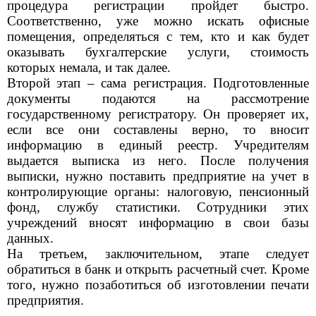
процедура регистрации пройдет быстро.
Соответственно, уже можно искать офисные
помещения, определяться с тем, кто и как будет
оказывать бухгалтерские услуги, стоимость
которых немала, и так далее.
Второй этап – сама регистрация. Подготовленные
документы подаются на рассмотрение
государственному регистратору. Он проверяет их,
если все они составлены верно, то вносит
информацию в единый реестр. Учредителям
выдается выписка из него. После получения
выписки, нужно поставить предприятие на учет в
контролирующие органы: налоговую, пенсионный
фонд, службу статистики. Сотрудники этих
учреждений вносят информацию в свои базы
данных.
На третьем, заключительном, этапе следует
обратиться в банк и открыть расчетный счет. Кроме
того, нужно позаботиться об изготовлении печати
предприятия.