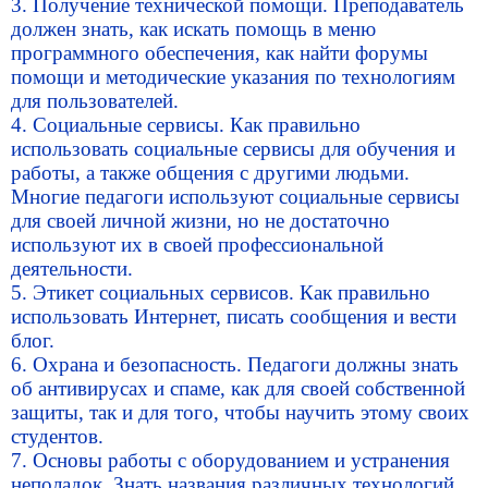
3. Получение технической помощи. Преподаватель
должен знать, как искать помощь в меню
программного обеспечения, как найти форумы
помощи и методические указания по технологиям
для пользователей.
4. Социальные сервисы. Как правильно
использовать социальные сервисы для обучения и
работы, а также общения с другими людьми.
Многие педагоги используют социальные сервисы
для своей личной жизни, но не достаточно
используют их в своей профессиональной
деятельности.
5. Этикет социальных сервисов. Как правильно
использовать Интернет, писать сообщения и вести
блог.
6. Охрана и безопасность. Педагоги должны знать
об антивирусах и спаме, как для своей собственной
защиты, так и для того, чтобы научить этому своих
студентов.
7. Основы работы с оборудованием и устранения
неполадок. Знать названия различных технологий,