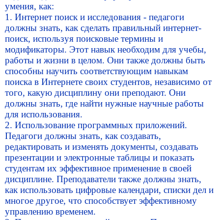
умения, как:
1. Интернет поиск и исследования - педагоги
должны знать, как сделать правильный интернет-
поиск, используя поисковые термины и
модификаторы. Этот навык необходим для учебы,
работы и жизни в целом. Они также должны быть
способны научить соответствующим навыкам
поиска в Интернете своих студентов, независимо от
того, какую дисциплину они преподают. Они
должны знать, где найти нужные научные работы
для использования.
2. Использование программных приложений.
Педагоги должны знать, как создавать,
редактировать и изменять документы, создавать
презентации и электронные таблицы и показать
студентам их эффективное применение в своей
дисциплине. Преподаватели также должны знать,
как использовать цифровые календари, списки дел и
многое другое, что способствует эффективному
управлению временем.