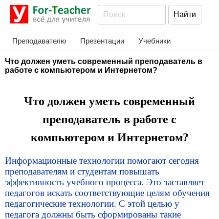
Преподавателю
Презентации
Учебники
Что должен уметь современный преподаватель в
работе с компьютером и Интернетом?
Что должен уметь современный
преподаватель в работе с
компьютером и Интернетом?
Информационные технологии помогают сегодня
преподавателям и студентам повышать
эффективность учебного процесса. Это заставляет
педагогов искать соответствующие целям обучения
педагогические технологии. С этой целью у
педагога должны быть сформированы такие