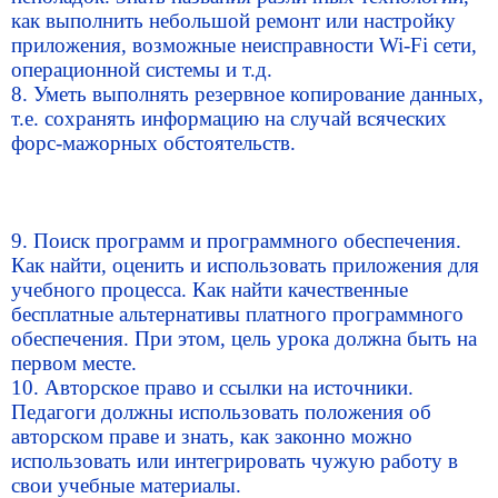
как выполнить небольшой ремонт или настройку
приложения, возможные неисправности Wi-Fi сети,
операционной системы и т.д.
8. Уметь выполнять резервное копирование данных,
т.е. сохранять информацию на случай всяческих
форс-мажорных обстоятельств.
9. Поиск программ и программного обеспечения.
Как найти, оценить и использовать приложения для
учебного процесса. Как найти качественные
бесплатные альтернативы платного программного
обеспечения. При этом, цель урока должна быть на
первом месте.
10. Авторское право и ссылки на источники.
Педагоги должны использовать положения об
авторском праве и знать, как законно можно
использовать или интегрировать чужую работу в
свои учебные материалы.