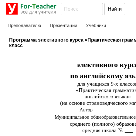
Преподавателю
Презентации
Учебники
Программа элективного курса «Практическая грамм
класс
элективного курс
по английскому яз
для учащихся 9-х классо
«Практическая граммати
английского языка»
(на основе страноведческого ма
Автор _________________
Муниципальное общеобразовательное
среднего (полного) образов
средняя школа № ___