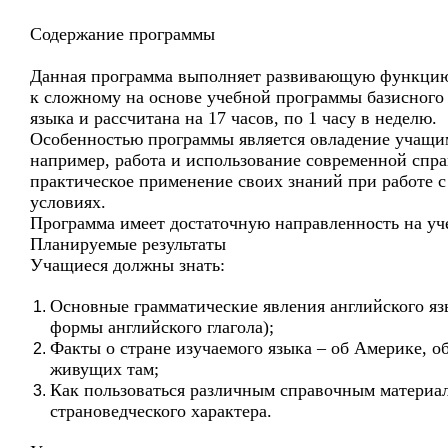
Содержание программы
Данная программа выполняет развивающую функцию,
к сложному на основе учебной программы базисного 
языка и рассчитана на 17 часов, по 1 часу в неделю.
Особенностью программы является овладение учащи
например, работа и использование современной спра
практическое применение своих знаний при работе 
условиях.
Программа имеет достаточную направленность на у
Планируемые результаты
Учащиеся должны знать:
Основные грамматические явления английского яз
формы английского глагола);
Факты о стране изучаемого языка – об Америке, о
живущих там;
Как пользоваться различным справочным материал
страноведческого характера.