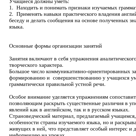
Учащиеся должны уметь:
1. Находить и понимать признаки изучаемых грамма
2. Применять навыки практического владения английс
беседу и делать сообщения на основе полученных зн
языка.
Основные формы организации занятий
Занятия включают в себя упражнения аналитического
творческого характера.
Большое число коммуникативно-ориентированных за
формированию и совершенствованию у учащихся ум
грамматически правильной устной речи.
Особое внимание уделяется упражнениям сопоставит
позволяющим раскрыть существенные различия в уп
явлений как в английском, так и в русском языках.
Страноведческий материал, предлагаемый учащимся,
особенности страны изучаемого языка, но и раскрыв
живущих в ней, что представляет особый интерес и 
информацию на уроках.