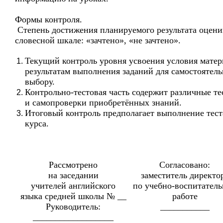
Формы контроля.
Степень достижения планируемого результата оцени
словесной шкале: «зачтено», «не зачтено».
Текущий контроль уровня усвоения условия матер
результатам выполнения заданий для самостоятел
выбору.
Контрольно-тестовая часть содержит различные те
и самопроверки приобретённых знаний.
Итоговый контроль предполагает выполнение тест
курса.
Рассмотрено
Согласовано:
на заседании
заместитель директо
учителей английского
по учебно-воспитател
языка средней школы № __
работе
Руководитель:
___________
__________________