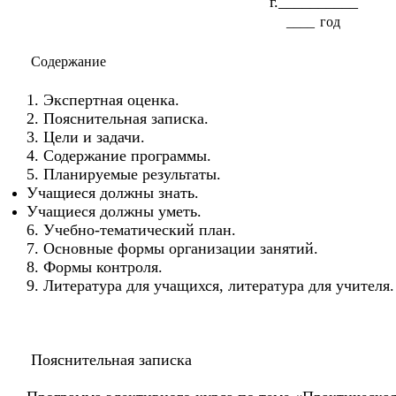
г.__________
____ год
Содержание
1. Экспертная оценка.
2. Пояснительная записка.
3. Цели и задачи.
4. Содержание программы.
5. Планируемые результаты.
Учащиеся должны знать.
Учащиеся должны уметь.
6. Учебно-тематический план.
7. Основные формы организации занятий.
8. Формы контроля.
9. Литература для учащихся, литература для учителя.
Пояснительная записка