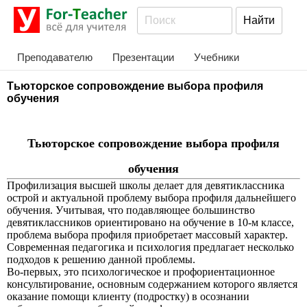
Преподавателю
Презентации
Учебники
Тьюторское сопровождение выбора профиля
обучения
Тьюторское сопровождение выбора профиля
обучения
Профилизация высшей школы делает для девятиклассника
острой и актуальной проблему выбора профиля дальнейшего
обучения. Учитывая, что подавляющее большинство
девятиклассников ориентировано на обучение в 10-м классе,
проблема выбора профиля приобретает массовый характер.
Современная педагогика и психология предлагает несколько
подходов к решению данной проблемы.
Во-первых, это психологическое и профориентационное
консультирование, основным содержанием которого является
оказание помощи клиенту (подростку) в осознании