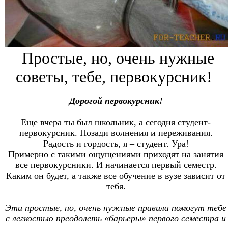
Простые, но, очень нужные
советы, тебе, первокурсник!
Дорогой первокурсник!
Еще вчера ты был школьник, а сегодня студент-
первокурсник. Позади волнения и переживания.
Радость и гордость, я – студент. Ура!
Примерно с такими ощущениями приходят на занятия
все первокурсники. И начинается первый семестр.
Каким он будет, а также все обучение в вузе зависит от
тебя.
Эти простые, но, очень нужные правила помогут тебе
с легкостью преодолеть «барьеры» первого семестра и