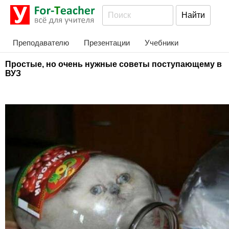
Преподавателю
Презентации
Учебники
Простые, но очень нужные советы поступающему в
ВУЗ