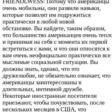
FRIENDLWESS: Потому что американцы
очень мобильны, они развили навыки,
которые позволят им подружиться
практически в любой новой
обстановке. Вы найдете, таким образом,
что большинство американцев очень тепл
и принимая на себя с момента их первой
встретиться с вами, и что они относятся к
вам очень неофициально практически все
мыслимые социальной ситуации. Вы
должны знать, однако, что это
дружелюбие, не обязательно означает, что
американцы заинтересованы в
длительных, интимной дружбе.
Некоторые иностранные посетители
приезжают, чтобы почувствовать, после
нескольких месяцев в США, что