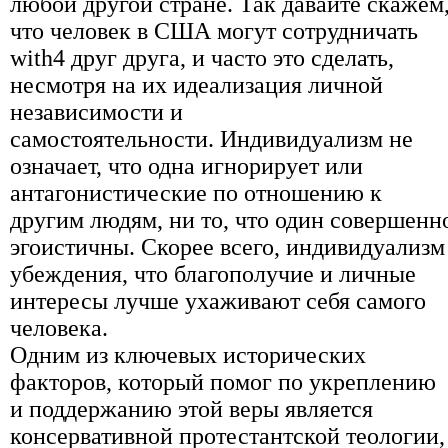
любой другой стране. Так давайте скажем
что человек в США могут сотрудничать
with4 друг друга, и часто это сделать,
несмотря на их идеализация личной
независимости и
самостоятельности. Индивидуализм не
означает, что одна игнорирует или
антагонистические по отношению к
другим людям, ни то, что один совершенн
эгоистичны. Скорее всего, индивидуализм
убеждения, что благополучие и личные
интересы лучше ухаживают себя самого
человека.
Одним из ключевых исторических
факторов, который помог по укреплению
и поддержанию этой веры является
консервативной протестантской теологии,