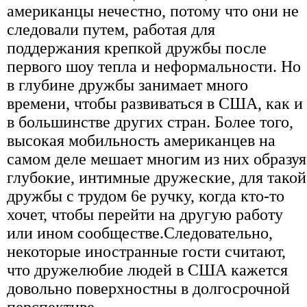
американцы нечестно, потому что они не
следовали путем, работая для
поддержания крепкой дружбы после
первого шоу тепла и неформальности. Но
в глубине дружбы занимает много
времени, чтобы развиваться в США, как и
в большинстве других стран. Более того,
высокая мобильность американцев на
самом деле мешает многим из них образуя
глубокие, интимные дружеские, для такой
дружбы с трудом 6e ручку, когда кто-то
хочет, чтобы перейти на другую работу
или ином сообществе.Следовательно,
некоторые иностранные гости считают,
что дружелюбие людей в США кажется
довольно поверхностны в долгосрочной