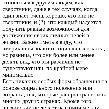
относиться к другим людям, как
сверстники, даже в тех случаях, когда
один знает очень хорошо, что они не
сверстники, и (2), что каждый надеется
получить равные возможности для
достижения своих личных целей в
жизни. Важно иметь в виду, что
американцы знают о социальных класса,
но разница, что они более или менее
делать вид, что эти различия не
существуют или, по крайней мере
минимально
Есть никаких особых форм обращения на
основе социального положения или
возраста, тех, которые распространены во
многих других странах. Кроме того,
английский не делает различий между