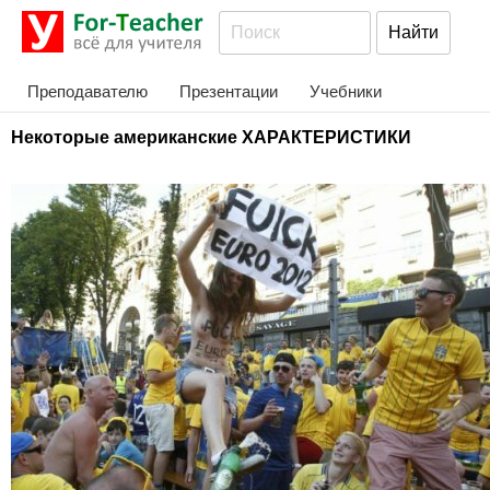
Преподавателю
Презентации
Учебники
Некоторые американские ХАРАКТЕРИСТИКИ