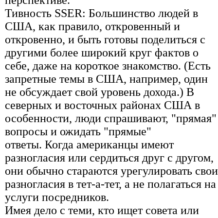
перспективе.
Тивность SSER: Большинство людей в
США, как правило, откровенный и
откровенно, и быть готовы поделиться с
другими более широкий круг фактов о
себе, даже на короткое знакомство. (Есть
запретные темы в США, например, один
не обсуждает свой уровень дохода.) В
северных и восточных районах США в
особенности, люди спрашивают, "прямая"
вопросы и ожидать "прямые"
ответы. Когда американцы имеют
разногласия или сердиться друг с другом,
они обычно стараются урегулировать свои
разногласия в тет-а-тет, а не полагаться на
услуги посредников.
Имея дело с теми, кто ищет совета или