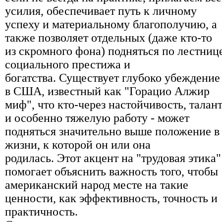
усилия, обеспечивает путь к личному
успеху и материальному благополучию, а
также позволяет отдельных (даже кто-то
из скромного фона) подняться по лестниц
социального престижа и
богатства. Существует глубоко убеждение
в США, известный как "Горацио Алжир
миф", что кто-через настойчивость, талант
и особенно тяжелую работу - может
подняться значительно выше положение в
жизни, к которой он или она
родилась. Этот акцент на "трудовая этика"
помогает объяснить важность того, чтобы
американский народ месте на такие
ценности, как эффективность, точность и
практичность.