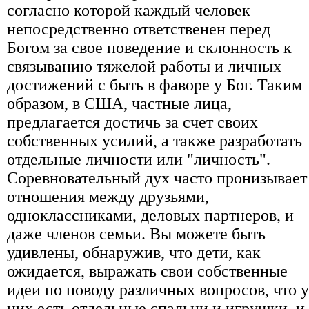
согласно которой каждый человек
непосредственно ответственен перед
Богом за свое поведение и склонность к
связыванию тяжелой работы и личных
достижений с быть в фаворе у Бог. Таким
образом, в США, частные лица,
предлагается достичь за счет своих
собственных усилий, а также разработать
отдельные личности или "личность".
Соревновательный дух часто пронизывает
отношения между друзьями,
одноклассниками, деловых партнеров, и
даже членов семьи. Вы можете быть
удивлены, обнаружив, что дети, как
ожидается, выражать свои собственные
идеи по поводу различных вопросов, что у
них есть отдельные спальни и игрушки, и