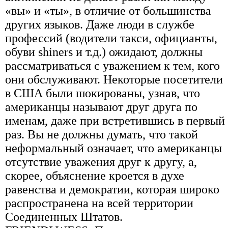
«вы» и «ты», в отличие от большинства
других языков. Даже люди в службе
профессий (водители такси, официанты,
обуви shiners и т.д.) ожидают, должны
рассматриваться с уважением к тем, кого
они обслуживают. Некоторые посетители
в США были шокированы, узнав, что
американцы называют друг друга по
именам, даже при встретившись в первый
раз. Вы не должны думать, что такой
неформальный означает, что американцы
отсутствие уважения друг к другу, а,
скорее, объяснение кроется в духе
равенства и демократии, которая широко
распространена на всей территории
Соединенных Штатов.