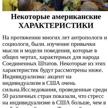
Некоторые американские
ХАРАКТЕРИСТИКИ
На протяжении многих лет антропологи и
социологи, были. изучение привычки
мысли и модели поведения, которые в
общих чертах, характерных для народа
Соединенных Штатов. Некоторые из этих
характеристик будут рассмотрены ниже.
Индивидуализма: акцент на
индивидуализм в США очень
сильна.Исследования, проведенные среди
50 различных стран показали, что стресс
на индивидуализме в США больше, чем в