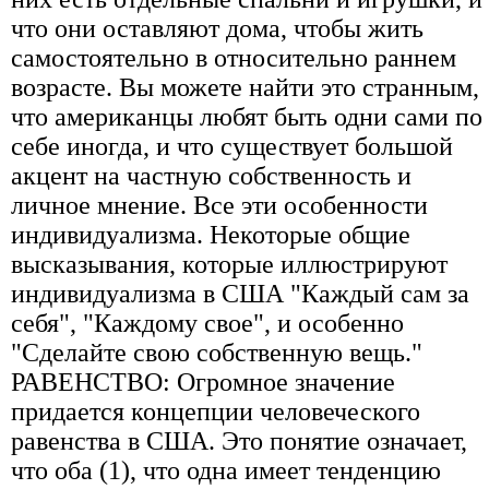
что они оставляют дома, чтобы жить
самостоятельно в относительно раннем
возрасте. Вы можете найти это странным,
что американцы любят быть одни сами по
себе иногда, и что существует большой
акцент на частную собственность и
личное мнение. Все эти особенности
индивидуализма. Некоторые общие
высказывания, которые иллюстрируют
индивидуализма в США "Каждый сам за
себя", "Каждому свое", и особенно
"Сделайте свою собственную вещь."
РАВЕНСТВО: Огромное значение
придается концепции человеческого
равенства в США. Это понятие означает,
что оба (1), что одна имеет тенденцию