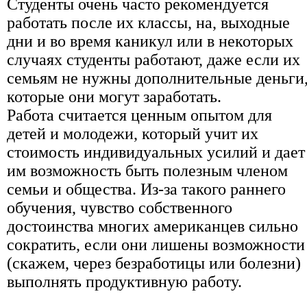
Студенты очень часто рекомендуется
работать после их классы, на, выходные
дни и во время каникул или в некоторых
случаях студенты работают, даже если их
семьям не нужны дополнительные деньги
которые они могут заработать.
Работа считается ценным опытом для
детей и молодежи, который учит их
стоимость индивидуальных усилий и дает
им возможность быть полезным членом
семьи и общества. Из-за такого раннего
обучения, чувство собственного
достоинства многих американцев сильно
сократить, если они лишены возможности
(скажем, через безработицы или болезни)
выполнять продуктивную работу.