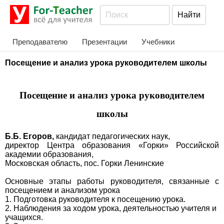
Преподавателю
Презентации
Учебники
Посещение и анализ урока руководителем школы
Посещение и анализ урока руководителем
школы
Б.Б. Егоров,
кандидат педагогических наук,
директор Центра образования «Горки» Российской
академии образования,
Московская область, пос. Горки Ленинские
Основные этапы работы руководителя, связанные с
посещением и анализом урока
1. Подготовка руководителя к посещению урока.
2. Наблюдения за ходом урока, деятельностью учителя и
учащихся.