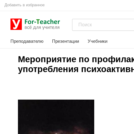
Добавить в избранное
Преподавателю
Презентации
Учебники
Мероприятие по профилак
употребления психоактив