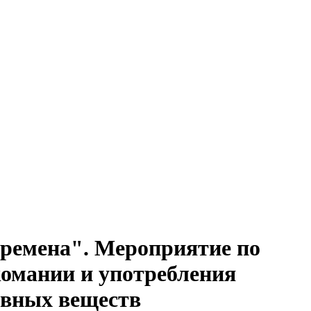
ремена". Мероприятие по
омании и употребления
ивных веществ