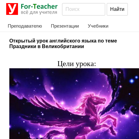
Преподавателю
Презентации
Учебники
Открытый урок английского языка по теме
Праздники в Великобритании
Цели урока: