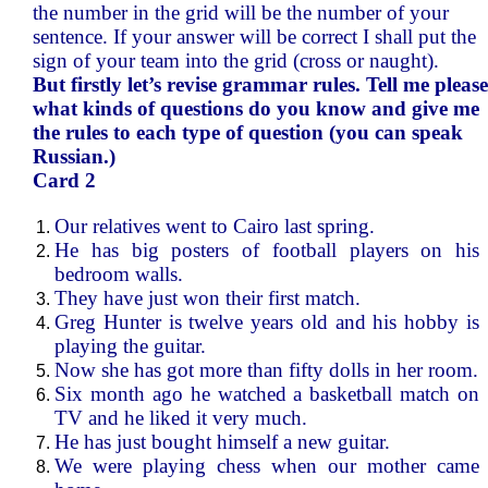
the number in the grid will be the number of your
sentence. If your answer will be correct I shall put the
sign of your team into the grid (cross or naught).
But firstly let’s revise grammar rules. Tell me please
what kinds of questions do you know and give me
the rules to each type of question (you can speak
Russian.)
Card 2
Our relatives went to Cairo last spring.
He has big posters of football players on his
bedroom walls.
They have just won their first match.
Greg Hunter is twelve years old and his hobby is
playing the guitar.
Now she has got more than fifty dolls in her room.
Six month ago he watched a basketball match on
TV and he liked it very much.
He has just bought himself a new guitar.
We were playing chess when our mother came