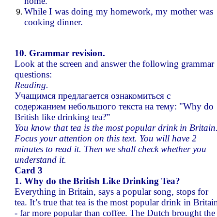
home.
While I was doing my homework, my mother was
cooking dinner.
10. Grammar revision.
Look at the screen and answer the following grammar
questions:
Reading.
Учащимся предлагается ознакомиться с
содержанием небольшого текста на тему: "Why do
British like drinking tea?”
You know that tea is the most popular drink in Britain
Focus your attention on this text. You will have 2
minutes to read it. Then we shall check whether you
understand it.
Card 3
1. Why do the British Like Drinking Tea?
Everything in Britain, says a popular song, stops for
tea. It’s true that tea is the most popular drink in Britai
- far more popular than coffee. The Dutch brought the