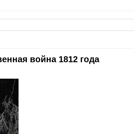
твенная война 1812 года