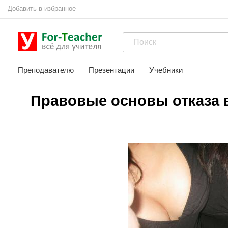
Добавить в избранное
Преподавателю
Презентации
Учебники
Правовые основы отказа в