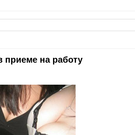
 приеме на работу