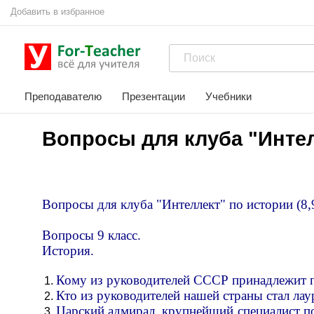
Добавить в избранное
Преподавателю
Презентации
Учебники
Вопросы для клуба "Интел
Вопросы для клуба "Интеллект" по истории (8,
Вопросы 9 класс.
История.
Кому из руководителей СССР принадлежит 
Кто из руководителей нашей страны стал ла
Царский адмирал, крупнейший специалист по