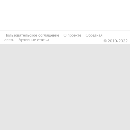
Пользовательское соглашение
О проекте
Обратная
связь
Архивные статьи
© 2010-2022