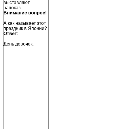
выставляют
напоказ.
Внимание вопрос!
А как называет этот
праздник в Японии?
Ответ:
День девочек.