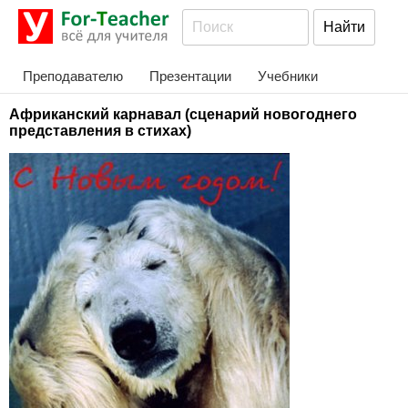
Преподавателю
Презентации
Учебники
Африканский карнавал (сценарий новогоднего
представления в стихах)