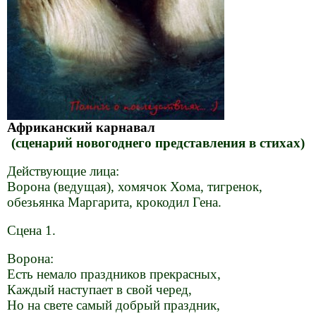
Африканский карнавал
(сценарий новогоднего представления в стихах)
Действующие лица:
Ворона (ведущая), хомячок Хома, тигренок,
обезьянка Маргарита, крокодил Гена.
Сцена 1.
Ворона:
Есть немало праздников прекрасных,
Каждый наступает в свой черед,
Но на свете самый добрый праздник,