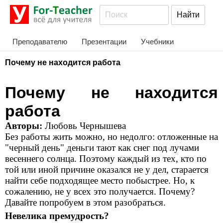
Преподавателю
Презентации
Учебники
Почему не находится работа
Почему не находится
работа
Авторы:
Любовь Чернышева
Без работы жить можно, но недолго: отложенные на
"черный день" деньги тают как снег под лучами
весеннего солнца. Поэтому каждый из тех, кто по
той или иной причине оказался не у дел, старается
найти себе подходящее место побыстрее. Но, к
сожалению, не у всех это получается. Почему?
Давайте попробуем в этом разобраться.
Невелика премудрость?