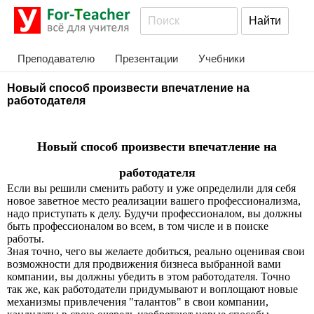
Преподавателю
Презентации
Учебники
Новый способ произвести впечатление на
работодателя
Новый способ произвести впечатление на
работодателя
Если вы решили сменить работу и уже определили для себя
новое заветное место реализации вашего профессионализма,
надо приступать к делу. Будучи профессионалом, вы должны
быть профессионалом во всем, в том числе и в поиске
работы.
Зная точно, чего вы желаете добиться, реально оценивая свои
возможности для продвижения бизнеса выбранной вами
компании, вы должны убедить в этом работодателя. Точно
так же, как работодатели придумывают и воплощают новые
механизмы привлечения "талантов" в свои компании,