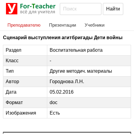
Преподавателю
Презентации
Учебники
Сценарий выступления агитбригады Дети войны
Раздел
Воспитательная работа
Класс
-
Тип
Другие методич. материалы
Автор
Городнова Л.Н.
Дата
05.02.2016
Формат
doc
Изображения
Есть