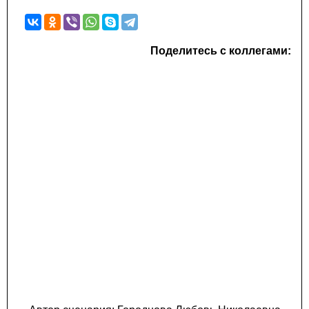
Поделитесь с коллегами: