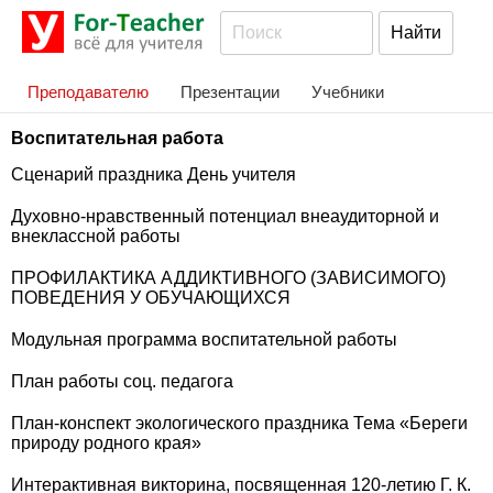
Преподавателю
Презентации
Учебники
Воспитательная работа
Сценарий праздника День учителя
Духовно-нравственный потенциал внеаудиторной и
внеклассной работы
ПРОФИЛАКТИКА АДДИКТИВНОГО (ЗАВИСИМОГО)
ПОВЕДЕНИЯ У ОБУЧАЮЩИХСЯ
Модульная программа воспитательной работы
План работы соц. педагога
План-конспект экологического праздника Тема «Береги
природу родного края»
Интерактивная викторина, посвященная 120-летию Г. К.