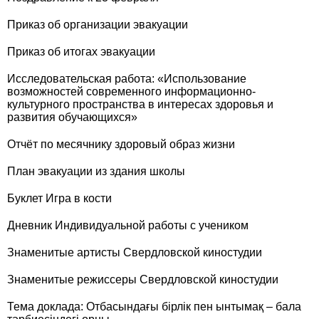
Приказ об организации эвакуации
Приказ об итогах эвакуации
Исследовательская работа: «Использование
возможностей современного информационно-
культурного пространства в интересах здоровья и
развития обучающихся»
Отчёт по месячнику здоровый образ жизни
План эвакуации из здания школы
Буклет Игра в кости
Дневник Индивидуальной работы с учеником
Знаменитые артисты Свердловской киностудии
Знаменитые режиссеры Свердловской киностудии
Тема доклада: Отбасындағы бірлік пен ынтымақ – бала