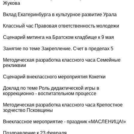
Жукова
Вклад Екатеринбурга в культурное развитие Урала
Классный час Правовая ответственность молодежи
Сценарий митинга на Братском кладбище к 9 мая
Занятие по теме Закрепление. Счет в пределах 5
Методическая разработка классного часа Семейные
рекликвии
Сценарий внеклассного мероприятия Кокетки
Доклад по теме Роль дидактической игры в
коррекционно - воспитательном процессе
Методическая разработка классного часа Крепостное
зодчество Псковщины
Внеклассное мероприятие - праздник «МАСЛЕНИЦА!»
Поздравление к 23 февраля