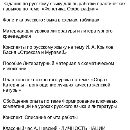
Задания по русскому языку для выработки практических
навыков по теме: «Фонетика. Орфография»
Фонетика русского языка в схемах, таблицах
Материал для уроков литературы и литературного
краеведения
Конспекты по русскому языку на тему И. А. Крылов.
Басня «Стрекоза и Муравей»
Пособие Литературный материал в схематическом
изложении
План-конспект открытого урока по теме: «Образ
Катерины – воплощение лучших качеств женской
натуры»
Обобщение опыта по теме Формирование ключевых
компетенций на уроках русского языка и литературы
Конспект: Описание опыта работы
Классный час А. Невский - ЛИЧНОСТЬ НАЦИИ