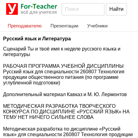
Преподавателю
Презентации
Учебники
Русский язык и Литература
Сценарий Ты и твоё имя к неделе русского языка и
литературы
РАБОЧАЯ ПРОГРАММА УЧЕБНОЙ ДИСЦИПЛИНЫ
Русский язык для специальности 260807 Технология
продукции общественного питания (по программе
углубленной подготовки)
Дополнительный материал Кавказ и М. Ю. Лермонтов
МЕТОДИЧЕСКАЯ РАЗРАБОТКА ТВОРЧЕСКОГО
КОНКУРСА ПО ДИСЦИПЛИНЕ «РУССКИЙ ЯЗЫК» НА
ТЕМУ НЕТ НИЧЕГО СИЛЬНЕЕ СЛОВА
Методическая разработка по дисциплине «Русский
язык» для специальности 260807 Технология продукции