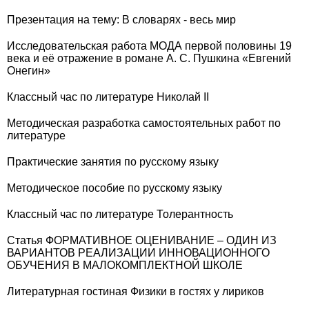
Презентация на тему: В словарях - весь мир
Исследовательская работа МОДА первой половины 19
века и её отражение в романе А. С. Пушкина «Евгений
Онегин»
Классный час по литературе Николай II
Методическая разработка самостоятельных работ по
литературе
Практические занятия по русскому языку
Методическое пособие по русскому языку
Классный час по литературе Толерантность
Статья ФОРМАТИВНОЕ ОЦЕНИВАНИЕ – ОДИН ИЗ
ВАРИАНТОВ РЕАЛИЗАЦИИ ИННОВАЦИОННОГО
ОБУЧЕНИЯ В МАЛОКОМПЛЕКТНОЙ ШКОЛЕ
Литературная гостиная Физики в гостях у лириков