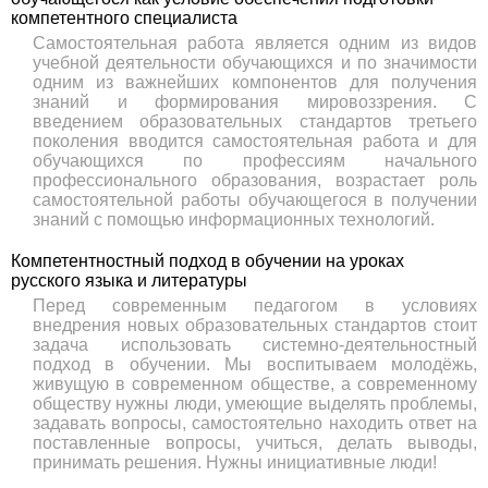
компетентного специалиста
Самостоятельная работа является одним из видов
учебной деятельности обучающихся и по значимости
одним из важнейших компонентов для получения
знаний и формирования мировоззрения. С
введением образовательных стандартов третьего
поколения вводится самостоятельная работа и для
обучающихся по профессиям начального
профессионального образования, возрастает роль
самостоятельной работы обучающегося в получении
знаний с помощью информационных технологий.
Компетентностный подход в обучении на уроках
русского языка и литературы
Перед современным педагогом в условиях
внедрения новых образовательных стандартов стоит
задача использовать системно-деятельностный
подход в обучении. Мы воспитываем молодёжь,
живущую в современном обществе, а современному
обществу нужны люди, умеющие выделять проблемы,
задавать вопросы, самостоятельно находить ответ на
поставленные вопросы, учиться, делать выводы,
принимать решения. Нужны инициативные люди!