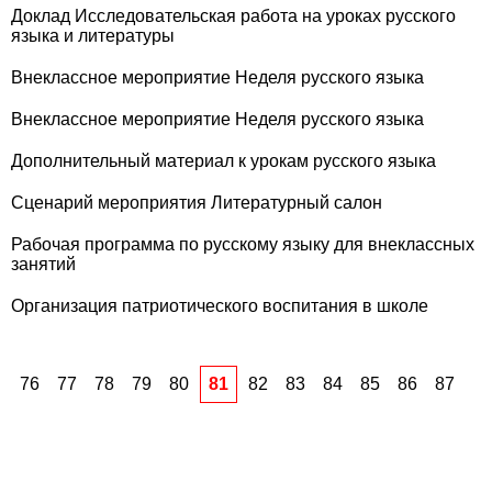
Доклад Исследовательская работа на уроках русского
языка и литературы
Внеклассное мероприятие Неделя русского языка
Внеклассное мероприятие Неделя русского языка
Дополнительный материал к урокам русского языка
Сценарий мероприятия Литературный салон
Рабочая программа по русскому языку для внеклассных
занятий
Организация патриотического воспитания в школе
76
77
78
79
80
81
82
83
84
85
86
87