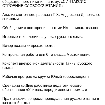
общественного питания на тему: «СИНТАКСИС.
СТРОЕНИЕ СЛОВОСОЧЕТАНИЯ»
Анализ святочного рассказа Г. Х. Андерсена Девочка со
спичками
Обобщение и повторение по теме Имя прилагательное
Игровые технологии на уроках русского языка
Вечер поэзии кимрских поэтов
Контрольная работа для 6-го класса Местоимение
Конспект внеурочной деятельности Тайны русского
языка
Рабочая программа кружка Юный корреспондент
Сценарий ко Дню работника педагогического
образования «Учитель, перед именем твоим… »
Практические вопросы преподавания русского языка в
казахской школе