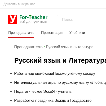
Добавить в избранное
Преподавателю
Презентации
Учебники
Преподавателю
Русский язык и литература
Русский язык и Литератур
Работа над ошибкамиПисьмо учёному соседу
Интеллектуальная игра по русскому языку «Люби, ц
Педагогическое ЭссеЯ - учитель
Разработка праздника Вождь и Государство