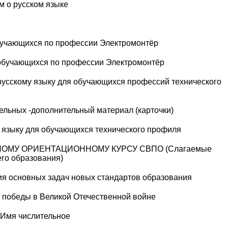
м о русском языке
бучающихся по профессии Электромонтёр
 обучающихся по профессии Электромонтёр
русскому языку для обучающихся профессий технического
ельных -дополнительный материал (карточки)
 языку для обучающихся технического профиля
ОМУ ОРИЕНТАЦИОННОМУ КУРСУ СВПО (Слагаемые
го образования)
ия основных задач новых стандартов образования
ю победы в Великой Отечественной войне
е Имя числительное