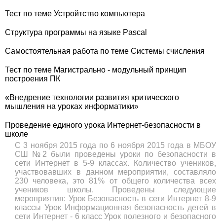
Тест по теме Устройтство компьютера
Структура программы на языке Pascal
Самостоятельная работа по теме Системы счисления
Тест по теме Магистрально - модульный принцип
построения ПК
«Внедрение технологии развития критического
мышления на уроках информатики»
Проведение единого урока Интернет-безопасности в
школе
С 3 ноября 2015 года по 6 ноября 2015 года в МБОУ
СШ №2 были проведены уроки по безопасности в
сети Интернет в 5-9 классах. Количество учеников,
участвовавших в данном мероприятии, составляло
230 человека, это 81% от общего количества всех
учеников школы. Проведены следующие
мероприятия: Урок Безопасность в сети Интернет 8-9
классы Урок Информационная безопасность детей в
сети Интернет - 6 класс Урок полезного и безопасного