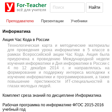
Преподавателю
Презентации
Учебники
Информатика
Акция Час Кода в России
Технологическая карта и методические материалы
для проведения урока информатике в 5 классе в
рамках Всероссийской акции Час Кода. Акция была
приурочена к проведению Международной недели
изучения информатики и Дня информатики в России с
4 по 12 декабря 2014 г. и направлялась на
формирование и поддержку интереса молодежи к
изучению информатики и программирования, а также
повышение престижности ИТ-специальностей в
глазах молодых людей.
Комплект среза знаний по дисциплине Информатика
Рабочая программа по информатике ФГОС 2015-2016
учебный год