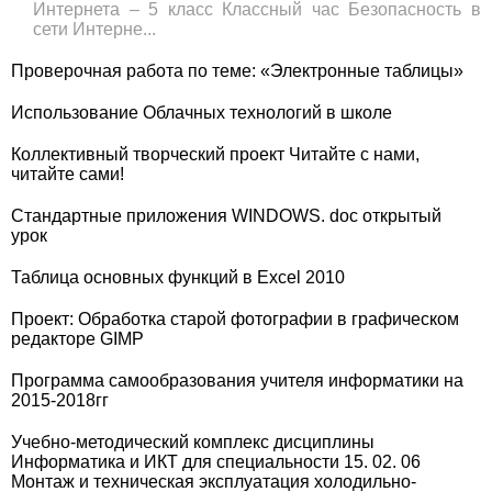
Интернета – 5 класс Классный час Безопасность в
сети Интерне...
Проверочная работа по теме: «Электронные таблицы»
Использование Облачных технологий в школе
Коллективный творческий проект Читайте с нами,
читайте сами!
Стандартные приложения WINDOWS. doc открытый
урок
Таблица основных функций в Excel 2010
Проект: Обработка старой фотографии в графическом
редакторе GIMP
Программа самообразования учителя информатики на
2015-2018гг
Учебно-методический комплекс дисциплины
Информатика и ИКТ для специальности 15. 02. 06
Монтаж и техническая эксплуатация холодильно-