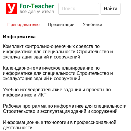
Преподавателю
Презентации
Учебники
Информатика
Комплект контрольно-оценочных средств по
информатике для специальности Строительство и
эксплуатация зданий и сооружений
Календарно-тематическое планирование по
информатике для специальности Строительство и
эксплуатация зданий и сооружений
Учебно-исследовательские задания и проекты по
информатике и ИКТ
Рабочая программа по информатике для специальности
Строительство и эксплуатация зданий и сооружений
Информационные технологии в профессиональной
деятельности