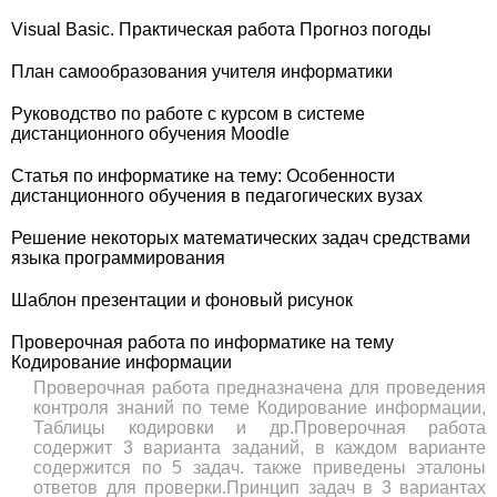
Visual Basic. Практическая работа Прогноз погоды
План самообразования учителя информатики
Руководство по работе с курсом в системе
дистанционного обучения Moodle
Статья по информатике на тему: Особенности
дистанционного обучения в педагогических вузах
Решение некоторых математических задач средствами
языка программирования
Шаблон презентации и фоновый рисунок
Проверочная работа по информатике на тему
Кодирование информации
Проверочная работа предназначена для проведения
контроля знаний по теме Кодирование информации,
Таблицы кодировки и др.Проверочная работа
содержит 3 варианта заданий, в каждом варианте
содержится по 5 задач. также приведены эталоны
ответов для проверки.Принцип задач в 3 вариантах