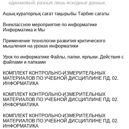
одинаковый, разные лишь исходные данные.
Ашық кураторлық сағат тақырыбы Тәрбие сағаты
Внеклассное мероприятие по информатике
Информатика и Мы
Применение технологии развития критического
мышления на уроках информатики
Урок по информатике Файлы, папки, ярлыки. Действия с
файлами и папками
КОМПЛЕКТ КОНТРОЛЬНО-ИЗМЕРИТЕЛЬНЫХ
МАТЕРИАЛОВ ПО УЧЕБНОЙ ДИСЦИПЛИНЕ ПД. 02.
ИНФОРМАТИКА
КОМПЛЕКТ КОНТРОЛЬНО-ИЗМЕРИТЕЛЬНЫХ
МАТЕРИАЛОВ ПО УЧЕБНОЙ ДИСЦИПЛИНЕ ПД. 02.
ИНФОРМАТИКА
КОМПЛЕКТ КОНТРОЛЬНО-ИЗМЕРИТЕЛЬНЫХ
МАТЕРИАЛОВ ПО УЧЕБНОЙ ДИСЦИПЛИНЕ ПД. 02.
ИНФОРМАТИКА