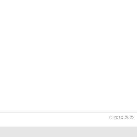
© 2010-2022