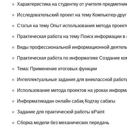
Характеристика на студентку от учителя предметни
Исследовательский проект на тему Компьютер-друг
Статья на тему Опыт использования метода проект
Практическая работа на тему Поиск информации в 
Виды профессиональной информационной деятель
Практическая работа по информатике Создание к
Тема: Применение итоговых функции
Интеллектуальные задания для внеклассной работ
Использование метода проектов на уроках информ
Информатикадан онлайн сабақ Кодтау сабағы
Задание для практической работы вPaint
Сборка модели без механических передачь