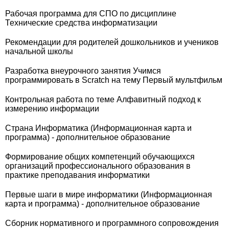
Рабочая программа для СПО по дисциплине
Технические средства информатизации
Рекомендации для родителей дошкольников и учеников
начальной школы
Разработка внеурочного занятия Учимся
программировать в Scratch на тему Первый мультфильм
Контрольная работа по теме Алфавитный подход к
измерению информации
Страна Информатика (Информационная карта и
программа) - дополнительное образование
Формирование общих компетенций обучающихся
организаций профессионального образования в
практике преподавания информатики
Первые шаги в мире информатики (Информационная
карта и программа) - дополнительное образование
Сборник нормативного и программного сопровождения