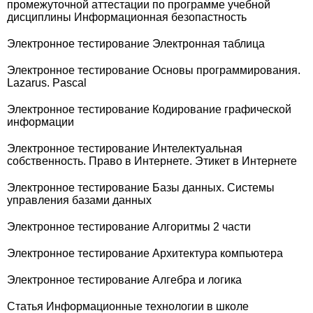
промежуточной аттестации по программе учебной
дисциплины Информационная безопастность
Электронное тестирование Электронная таблица
Электронное тестирование Основы программирования.
Lazarus. Pascal
Электронное тестирование Кодирование графической
информации
Электронное тестирование Интелектуальная
собственность. Право в Интернете. Этикет в Интернете
Электронное тестирование Базы данных. Системы
управления базами данных
Электронное тестирование Алгоритмы 2 части
Электронное тестирование Архитектура компьютера
Электронное тестирование Алгебра и логика
Статья Информационные технологии в школе