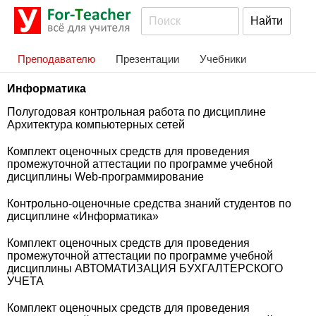
Преподавателю
Презентации
Учебники
Информатика
Полугодовая контрольная работа по дисциплине
Архитектура компьютерных сетей
Комплект оценочных средств для проведения
промежуточной аттестации по программе учебной
дисциплины Web-программирование
Контрольно-оценочные средства знаний студентов по
дисциплине «Информатика»
Комплект оценочных средств для проведения
промежуточной аттестации по программе учебной
дисциплины АВТОМАТИЗАЦИЯ БУХГАЛТЕРСКОГО
УЧЕТА
Комплект оценочных средств для проведения