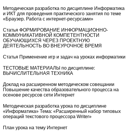
Методическая разработка по дисциплине Информатика
и ИКТ для проведения практического занятия по теме
«Браузер. Работа с интернет-ресурсами»
Статья ФОРМИРОВАНИЕ ИНФОРМАЦИОННО-
КОММУНИКАТИВНОЙ КОМПЕТЕНТНОСТИ
ОБУЧАЮЩИХСЯ ЧЕРЕЗ ПРОЕКТНУЮ
ДЕЯТЕЛЬНОСТЬ ВО ВНЕУРОЧНОЕ ВРЕМЯ
Статья Применение игр и задач на уроках информатики
ТЕСТОВЫЕ МАТЕРИАЛЫ по дисциплине:
ВЫЧИСЛИТЕЛЬНАЯ ТЕХНИКА
Доклад на расширенном методическом совещании
Повышение качества образовательного процесса на
осенове ресурсов сети Интернет
Методическая разработка урока по дисциплине
«Информатика» Тема: «Расширенный набор типовых
операций текстового процессора Writer»
План урока на тему Интернет