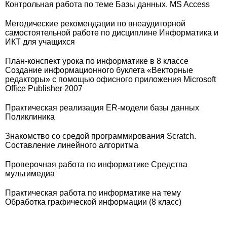
Контрольная работа по теме Базы данных. MS Access
Методические рекомендации по внеаудиторной
самостоятельной работе по дисциплине Информатика и
ИКТ для учащихся
План-конспект урока по информатике в 8 классе
Создание информационного буклета «Векторные
редакторы» с помощью офисного приложения Microsoft
Office Publisher 2007
Практическая реализация ER-модели базы данных
Поликлиника
Знакомство со средой программирования Scratch.
Составление линейного алгоритма
Проверочная работа по информатике Средства
мультимедиа
Практическая работа по информатике на тему
Обработка графической информации (8 класс)