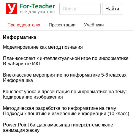
Преподавателю
Презентации
Учебники
Информатика
Моделирование как метод познания
План-конспект к интеллектуальной игре по информатике
В лабиринте ИКТ
Внеклассное мероприятие по информатике 5-6 классах
Информашка
Конспект урока и презентация по информатике на тему:
Кодирование изображения
Методическая разработка по информатике на тему
Подходы к понятию и измерению информации (10 класс)
Power Point бағдарламасында гиперсілтеме және
анимация жасау