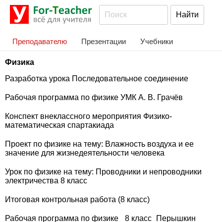
Преподавателю
Презентации
Учебники
Физика
Разработка урока Последовательное соединение
Рабочая программа по физике УМК А. В. Грачёв
Конспект внеклассного мероприятия Физико-
математическая спартакиада
Проект по физике на тему: Влажность воздуха и ее
значение для жизнедеятельности человека
Урок по физике на тему: Проводники и непроводники
электричества 8 класс
Итоговая контрольная работа (8 класс)
Рабочая программа по физике_ 8 класс_Перышкин