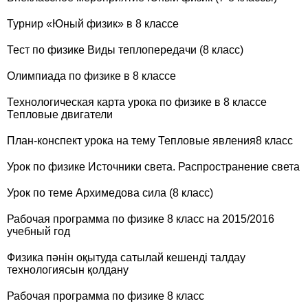
Турнир «Юный физик» в 8 классе
Тест по физике Виды теплопередачи (8 класс)
Олимпиада по физике в 8 классе
Технологическая карта урока по физике в 8 классе
Тепловые двигатели
План-конспект урока на тему Тепловые явления8 класс
Урок по физике Источники света. Распространение света
Урок по теме Архимедова сила (8 класс)
Рабочая программа по физике 8 класс на 2015/2016
учебный год
Физика пәнін оқытуда сатылай кешенді талдау
технологиясын қолдану
Рабочая программа по физике 8 класс