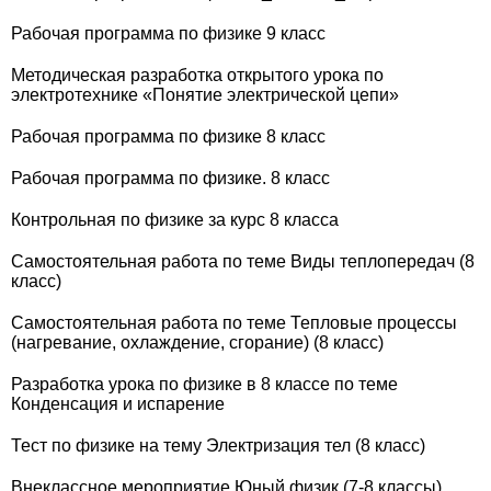
Рабочая программа по физике 9 класс
Методическая разработка открытого урока по
электротехнике «Понятие электрической цепи»
Рабочая программа по физике 8 класс
Рабочая программа по физике. 8 класс
Контрольная по физике за курс 8 класса
Самостоятельная работа по теме Виды теплопередач (8
класс)
Самостоятельная работа по теме Тепловые процессы
(нагревание, охлаждение, сгорание) (8 класс)
Разработка урока по физике в 8 классе по теме
Конденсация и испарение
Тест по физике на тему Электризация тел (8 класс)
Внеклассное мероприятие Юный физик (7-8 классы)