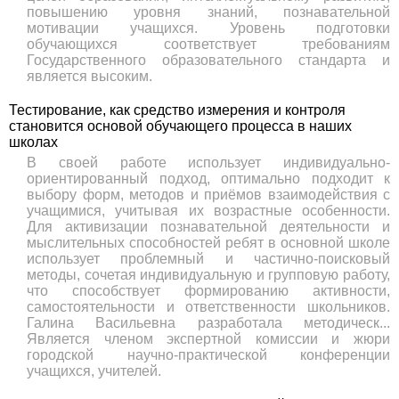
повышению уровня знаний, познавательной
мотивации учащихся. Уровень подготовки
обучающихся соответствует требованиям
Государственного образовательного стандарта и
является высоким.
Тестирование, как средство измерения и контроля
становится основой обучающего процесса в наших
школах
В своей работе использует индивидуально-
ориентированный подход, оптимально подходит к
выбору форм, методов и приёмов взаимодействия с
учащимися, учитывая их возрастные особенности.
Для активизации познавательной деятельности и
мыслительных способностей ребят в основной школе
использует проблемный и частично-поисковый
методы, сочетая индивидуальную и групповую работу,
что способствует формированию активности,
самостоятельности и ответственности школьников.
Галина Васильевна разработала методическ...
Является членом экспертной комиссии и жюри
городской научно-практической конференции
учащихся, учителей.