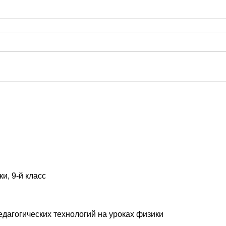
и, 9-й класс
дагогических технологий на уроках физики