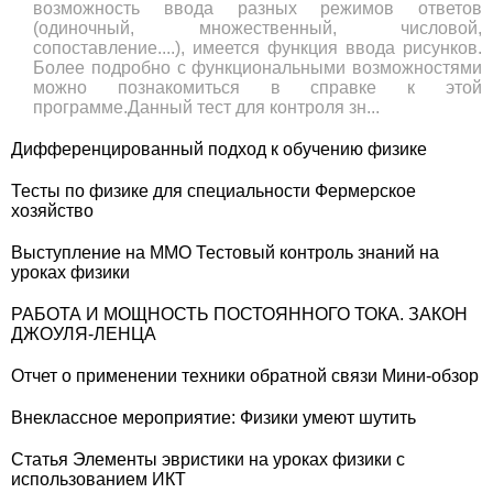
возможность ввода разных режимов ответов
(одиночный, множественный, числовой,
сопоставление....), имеется функция ввода рисунков.
Более подробно с функциональными возможностями
можно познакомиться в справке к этой
программе.Данный тест для контроля зн...
Дифференцированный подход к обучению физике
Тесты по физике для специальности Фермерское
хозяйство
Выступление на ММО Тестовый контроль знаний на
уроках физики
РАБОТА И МОЩНОСТЬ ПОСТОЯННОГО ТОКА. ЗАКОН
ДЖОУЛЯ-ЛЕНЦА
Отчет о применении техники обратной связи Мини-обзор
Внеклассное мероприятие: Физики умеют шутить
Статья Элементы эвристики на уроках физики с
использованием ИКТ