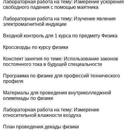
Лабораторная работа на тему: Измерение ускорения
свободного падения с помощью маятника
Лабораторная работа на тему: Изучение явления
электромагнитной индукции
Входной контроль для 1 курса по предмету Физика
Кроссворды по курсу физики
Конспект занятия по теме: Использование законов
постоянного тока в будущей специальности
Программа по физике для профессий технического
профиля
Материалы для проведения внутриколледжной
олимпиады по физике
Лабораторная работа на тему: Измерение
относительной влажности воздуха
План проведения декады физики